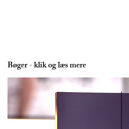
Bøger - klik og læs mere